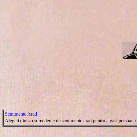
Sentimente Arad
Alegeti dintr-o sumedenie de sentimente arad pentru a gasi persoana po